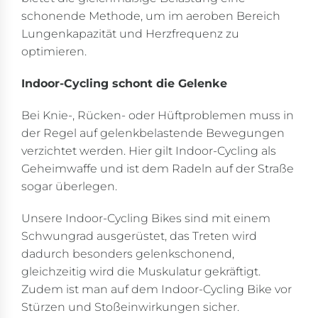
schonende Methode, um im aeroben Bereich
Lungenkapazität und Herzfrequenz zu
optimieren.
Indoor-Cycling schont die Gelenke
Bei Knie-, Rücken- oder Hüftproblemen muss in
der Regel auf gelenkbelastende Bewegungen
verzichtet werden. Hier gilt Indoor-Cycling als
Geheimwaffe und ist dem Radeln auf der Straße
sogar überlegen.
Unsere Indoor-Cycling Bikes sind mit einem
Schwungrad ausgerüstet, das Treten wird
dadurch besonders gelenkschonend,
gleichzeitig wird die Muskulatur gekräftigt.
Zudem ist man auf dem Indoor-Cycling Bike vor
Stürzen und Stoßeinwirkungen sicher.