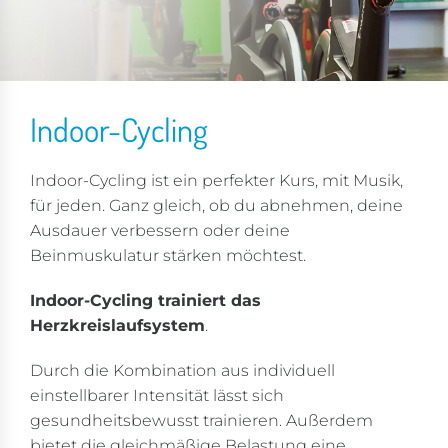
Indoor-Cycling
Indoor-Cycling ist ein perfekter Kurs, mit Musik,
für jeden. Ganz gleich, ob du abnehmen, deine
Ausdauer verbessern oder deine
Beinmuskulatur stärken möchtest.
Indoor-Cycling trainiert das
Herzkreislaufsystem
.
Durch die Kombination aus individuell
einstellbarer Intensität lässt sich
gesundheitsbewusst trainieren. Außerdem
bietet die gleichmäßige Belastung eine