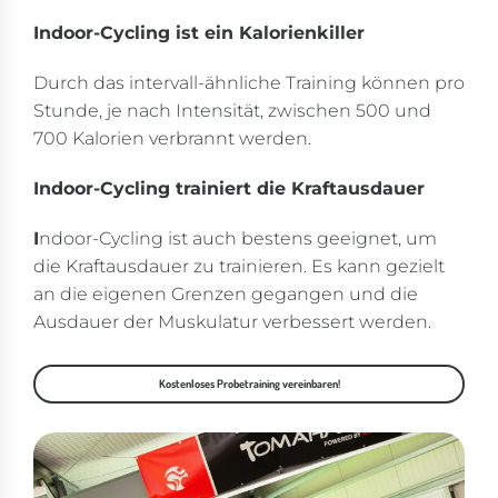
Indoor-Cycling ist ein Kalorienkiller
Durch das intervall-ähnliche Training können pro
Stunde, je nach Intensität, zwischen 500 und
700 Kalorien verbrannt werden.
Indoor-Cycling trainiert die Kraftausdauer
I
ndoor-Cycling ist auch bestens geeignet, um
die Kraftausdauer zu trainieren. Es kann gezielt
an die eigenen Grenzen gegangen und die
Ausdauer der Muskulatur verbessert werden.
Kostenloses Probetraining vereinbaren!