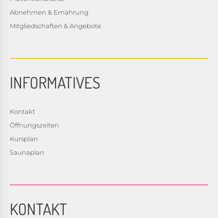
Abnehmen & Ernährung
Mitgliedschaften & Angebote
INFORMATIVES
Kontakt
Öffnungszeiten
Kursplan
Saunaplan
KONTAKT