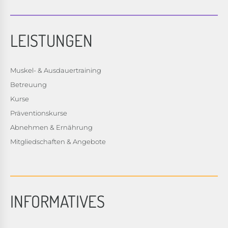
LEISTUNGEN
Muskel- & Ausdauertraining
Betreuung
Kurse
Präventionskurse
Abnehmen & Ernährung
Mitgliedschaften & Angebote
INFORMATIVES